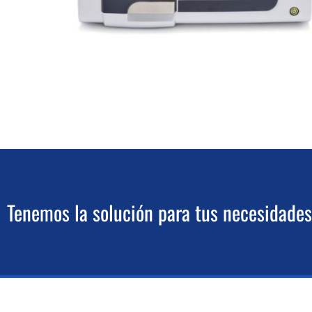
Tenemos la solución para tus necesidades