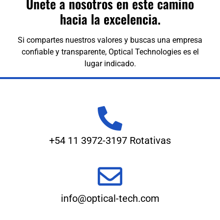
Únete a nosotros en este camino
hacia la excelencia.
Si compartes nuestros valores y buscas una empresa
confiable y transparente, Optical Technologies es el
lugar indicado.
+54 11 3972-3197 Rotativas
info@optical-tech.com