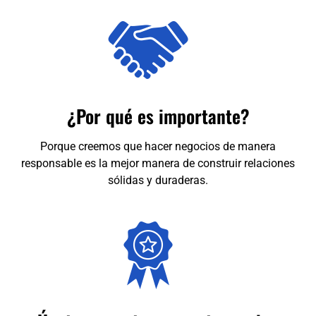
¿Por qué es importante?
Porque creemos que hacer negocios de manera
responsable es la mejor manera de construir relaciones
sólidas y duraderas.