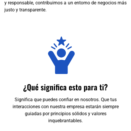
y responsable, contribuimos a un entorno de negocios más
justo y transparente.
¿Qué significa esto para ti?
Significa que puedes confiar en nosotros. Que tus
interacciones con nuestra empresa estarán siempre
guiadas por principios sólidos y valores
inquebrantables.