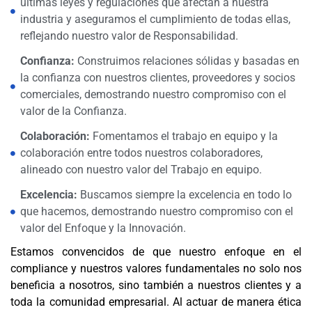
últimas leyes y regulaciones que afectan a nuestra
industria y aseguramos el cumplimiento de todas ellas,
reflejando nuestro valor de Responsabilidad.
Confianza:
Construimos relaciones sólidas y basadas en
la confianza con nuestros clientes, proveedores y socios
comerciales, demostrando nuestro compromiso con el
valor de la Confianza.
Colaboración:
Fomentamos el trabajo en equipo y la
colaboración entre todos nuestros colaboradores,
alineado con nuestro valor del Trabajo en equipo.
Excelencia:
Buscamos siempre la excelencia en todo lo
que hacemos, demostrando nuestro compromiso con el
valor del Enfoque y la Innovación.
Estamos convencidos de que nuestro enfoque en el
compliance y nuestros valores fundamentales no solo nos
beneficia a nosotros, sino también a nuestros clientes y a
toda la comunidad empresarial. Al actuar de manera ética