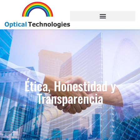
Ética, Honestidad y
Transparencia