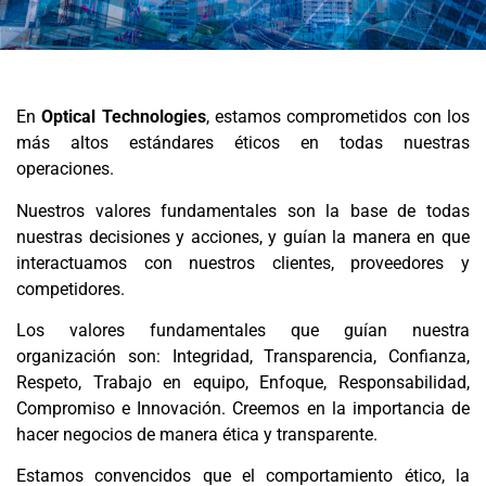
En
Optical Technologies
, estamos comprometidos con los
más altos estándares éticos en todas nuestras
operaciones.
Nuestros valores fundamentales son la base de todas
nuestras decisiones y acciones, y guían la manera en que
interactuamos con nuestros clientes, proveedores y
competidores.
Los valores fundamentales que guían nuestra
organización son: Integridad, Transparencia, Confianza,
Respeto, Trabajo en equipo, Enfoque, Responsabilidad,
Compromiso e Innovación. Creemos en la importancia de
hacer negocios de manera ética y transparente.
Estamos convencidos que el comportamiento ético, la