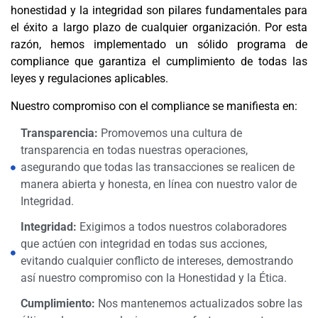
honestidad y la integridad son pilares fundamentales para
el éxito a largo plazo de cualquier organización. Por esta
razón, hemos implementado un sólido programa de
compliance que garantiza el cumplimiento de todas las
leyes y regulaciones aplicables.
Nuestro compromiso con el compliance se manifiesta en:
Transparencia:
Promovemos una cultura de
transparencia en todas nuestras operaciones,
asegurando que todas las transacciones se realicen de
manera abierta y honesta, en línea con nuestro valor de
Integridad.
Integridad:
Exigimos a todos nuestros colaboradores
que actúen con integridad en todas sus acciones,
evitando cualquier conflicto de intereses, demostrando
así nuestro compromiso con la Honestidad y la Ética.
Cumplimiento:
Nos mantenemos actualizados sobre las